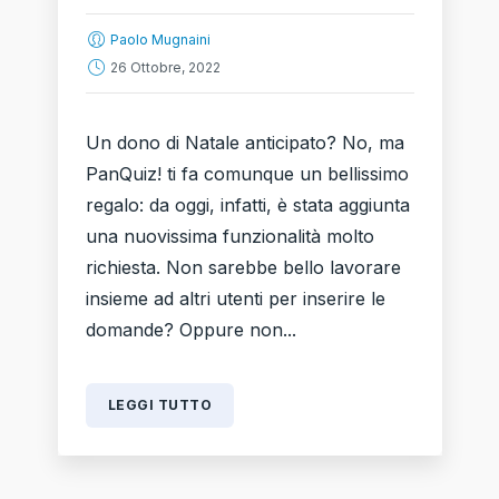
Paolo Mugnaini
26 Ottobre, 2022
Un dono di Natale anticipato? No, ma
PanQuiz! ti fa comunque un bellissimo
regalo: da oggi, infatti, è stata aggiunta
una nuovissima funzionalità molto
richiesta. Non sarebbe bello lavorare
insieme ad altri utenti per inserire le
domande? Oppure non...
LEGGI TUTTO