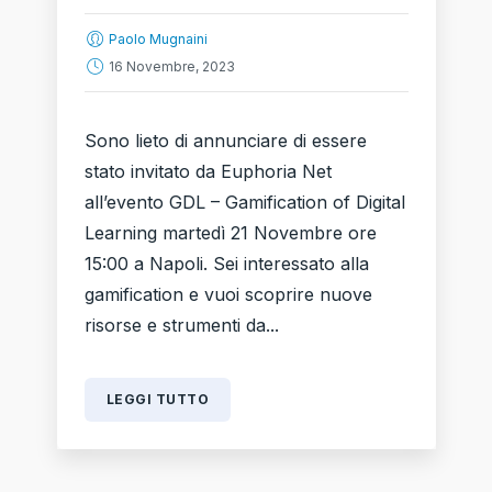
Paolo Mugnaini
16 Novembre, 2023
Sono lieto di annunciare di essere
stato invitato da Euphoria Net
all’evento GDL – Gamification of Digital
Learning martedì 21 Novembre ore
15:00 a Napoli. Sei interessato alla
gamification e vuoi scoprire nuove
risorse e strumenti da...
LEGGI TUTTO