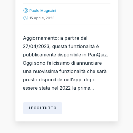
Paolo Mugnaini
15 Aprile, 2023
Aggiornamento: a partire dal
27/04/2023, questa funzionalità è
pubblicamente disponibile in PanQuiz.
Oggi sono felicissimo di annunciare
una nuovissima funzionalità che sarà
presto disponibile nell’app: dopo
essere stata nel 2022 la prima...
LEGGI TUTTO