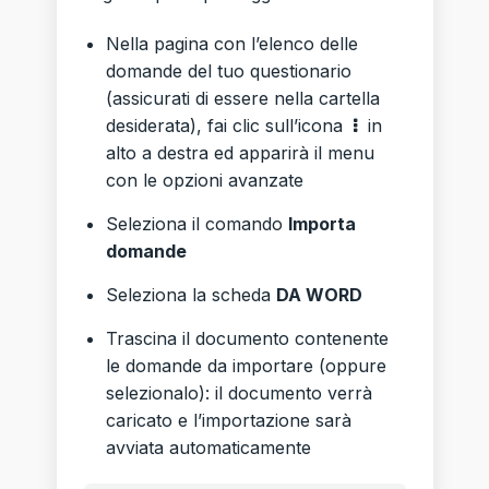
Nella pagina con l’elenco delle
domande del tuo questionario
(assicurati di essere nella cartella
desiderata), fai clic sull’icona
in
alto a destra ed apparirà il menu
con le opzioni avanzate
Seleziona il comando
Importa
domande
Seleziona la scheda
DA WORD
Trascina il documento contenente
le domande da importare (oppure
selezionalo): il documento verrà
caricato e l’importazione sarà
avviata automaticamente