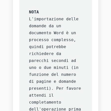
NOTA
L'importazione delle 
domande da un 
documento Word è un 
processo complesso, 
quindi potrebbe 
richiedere da 
parecchi secondi ad 
uno o due minuti (in 
funzione del numero 
di pagine e domande 
presenti). Per favore 
attendi il 
completamento 
dell'operazione prima 