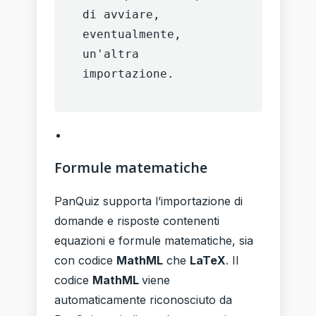
di avviare, 
eventualmente, 
un'altra 
importazione.
Formule matematiche
PanQuiz supporta l’importazione di
domande e risposte contenenti
equazioni e formule matematiche, sia
con codice
MathML
che
LaTeX
. Il
codice
MathML
viene
automaticamente riconosciuto da