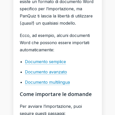
esiste un formato di documento Word
specifico per l’importazione, ma
PanQuiz ti lascia la libertà di utilizzare
(
quasi!
) un qualsiasi modello.
Ecco, ad esempio, alcuni documenti
Word che possono essere importati
automaticamente:
Documento semplice
Documento avanzato
Documento multilingua
Come importare le domande
Per avviare l’importazione, puoi
seguire questi passaggi: