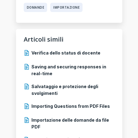
DOMANDE
IMPORTAZIONE
Articoli simili
Verifica dello status di docente
Saving and securing responses in
real-time
Salvataggio e protezione degli
svolgimenti
Importing Questions from PDF Files
Importazione delle domande da file
PDF