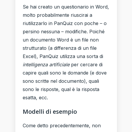
Se hai creato un questionario in Word,
molto probabilmente riuscirai a
riutilizzarlo in PanQuiz con poche – o
persino nessuna – modifiche. Poiché
un documento Word è un file non
strutturato (a differenza di un file
Excel), PanQuiz utilizza una sorta di
intelligenza artificiale
per cercare di
capire quali sono le domande (e dove
sono scritte nel documento), quali
sono le risposte, qual è la risposta
esatta, ecc.
Modelli di esempio
Come detto precedentemente, non